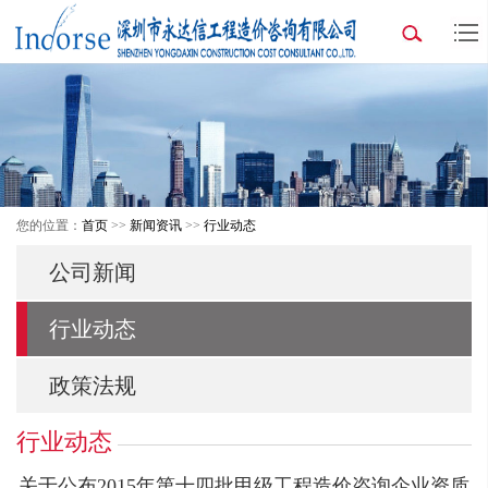
您的位置：
首页
>>
新闻资讯
>>
行业动态
公司新闻
行业动态
政策法规
行业动态
关于公布2015年第十四批甲级工程造价咨询企业资质