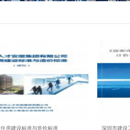
才住房建设标准与造价标准
深圳市建设