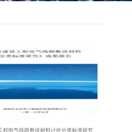
工程电气线路敷设材料计价分类标准研究