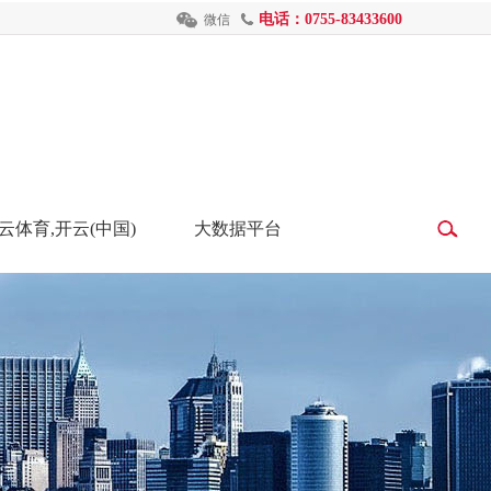
电话：0755-83433600
微信
云体育,开云(中国)
大数据平台