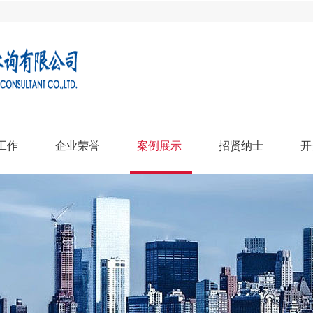
工作
企业荣誉
案例展示
招贤纳士
开