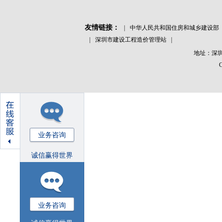
友情链接：
|
中华人民共和国住房和城乡建设部
|
深圳市建设工程造价管理站
|
地址：深圳
业务咨询
诚信赢得世界
业务咨询