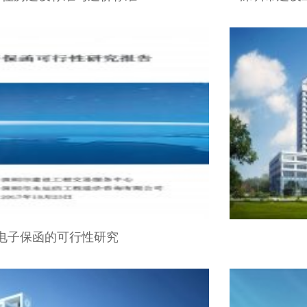
电子保函的可行性研究