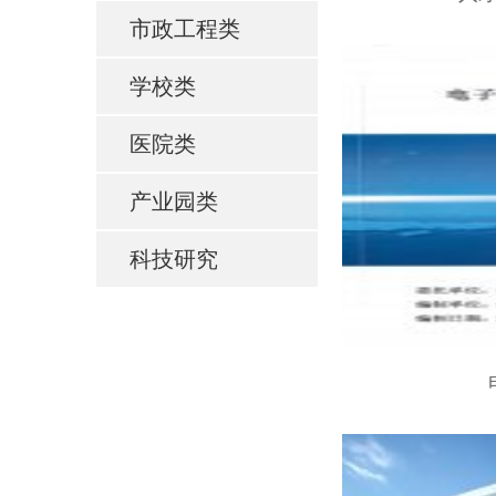
市政工程类
学校类
医院类
产业园类
科技研究