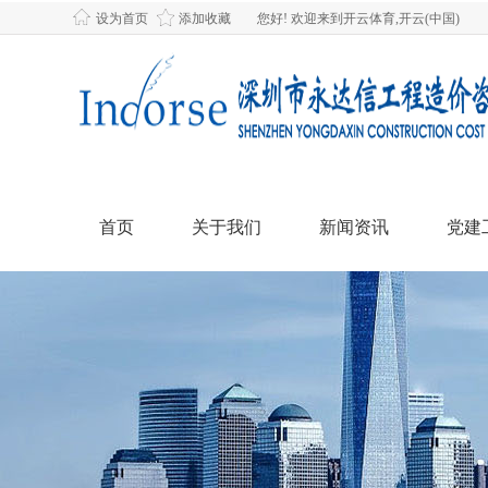
设为首页
添加收藏
您好! 欢迎来到开云体育,开云(中国)
首页
关于我们
新闻资讯
党建