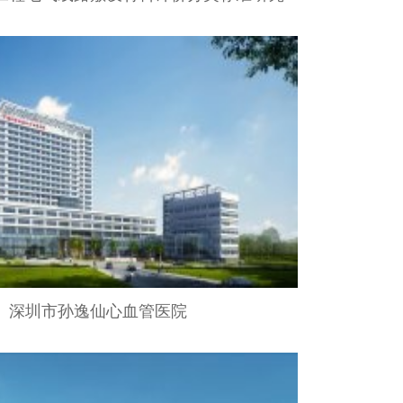
深圳市孙逸仙心血管医院