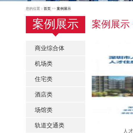
您的位置：
首页
>>
案例展示
案例展示
案例展示
商业综合体
机场类
住宅类
酒店类
场馆类
轨道交通类
人