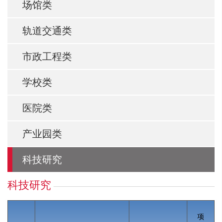
场馆类
轨道交通类
市政工程类
学校类
医院类
产业园类
科技研究
科技研究
项