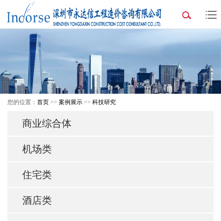
您的位置：
首页
>>
案例展示
>>
科技研究
商业综合体
机场类
住宅类
酒店类