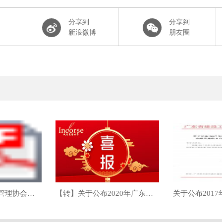
分享到
分享到
新浪微博
朋友圈
中国建设工程造价管理协会关于2020年工程造价咨询企业造价咨询收入排名的公告
【转】关于公布2020年广东省工程造价咨询企业营业收入百名排序名单的通知