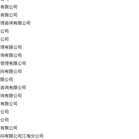
询有限公司
询有限公司
管理咨询有限公司
限公司
限公司
管理有限公司
咨询有限公司
目管理有限公司
顾问有限公司
有限公司
价咨询有限公司
咨询有限公司
询有限公司
限公司
限公司
询有限公司
顾问有限公司江海分公司