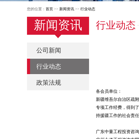
您的位置：
首页
>>
新闻资讯
>>
行业动态
新闻资讯
行业动态
公司新闻
行业动态
政策法规
各会员单位：
新疆维吾尔自治区疏附
专项工作经费，得到了
持援疆工作的社会责
广东中量工程投资咨