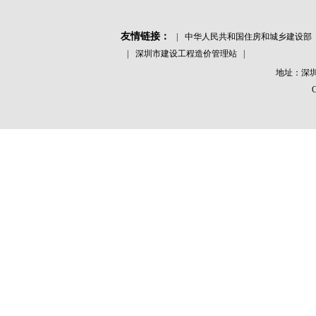
友情链接：
|
中华人民共和国住房和城乡建设部
|
深圳市建设工程造价管理站
|
地址：深圳
业务咨询
诚信赢得世界
业务咨询
诚信赢得世界