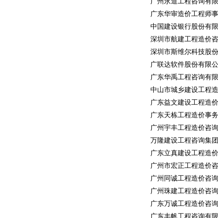
广州永道工程咨询有
广东华审造价工程师
中国建设银行股份有
深圳市航建工程造价
深圳市斯维尔科技股
广联达软件股份有限
广东华禹工程咨询有
中山市城乡建设工程
广东益文建设工程造
广东天栋工程造价事
广州宇丰工程造价咨
万隆建设工程咨询集
广东立真建设工程造
广州市宏正工程造价
广州同诚工程造价咨
广州珠建工程造价咨
广东万诚工程造价咨
广东丰帆工程咨询有