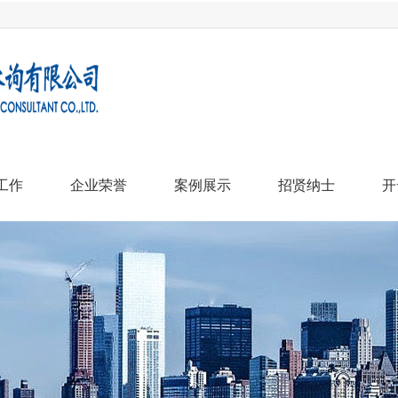
工作
企业荣誉
案例展示
招贤纳士
开