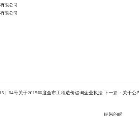
询有限公司
询有限公司
15〕64号关于2015年度全市工程造价咨询企业执法
下一篇：关于公
结果的函