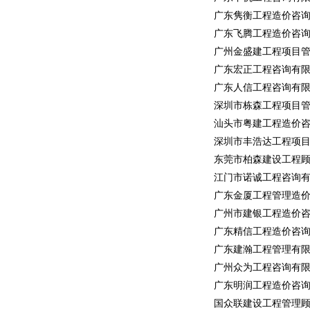
广东隽衡工程造价咨
广东飞腾工程造价咨
广州金盛建工程项目
广东宏正工程咨询有
广东人信工程咨询有
深圳市栋森工程项目
汕头市粤建工程造价
深圳市丰浩达工程项
东莞市柏森建设工程
江门市诺诚工程咨询
广东金厦工程管理造
广州市建银工程造价
广东精信工程造价咨
广东建瀚工程管理有
广州众为工程咨询有
广东明润工程造价咨
国众联建设工程管理