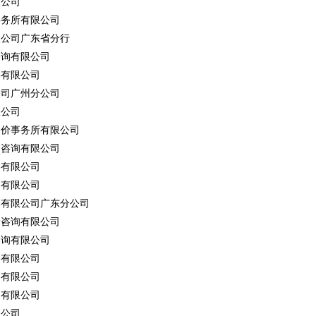
限公司
事务所有限公司
限公司广东省分行
咨询有限公司
份有限公司
公司广州分公司
限公司
造价事务所有限公司
价咨询有限公司
务有限公司
询有限公司
团有限公司广东分公司
价咨询有限公司
咨询有限公司
询有限公司
询有限公司
询有限公司
限公司