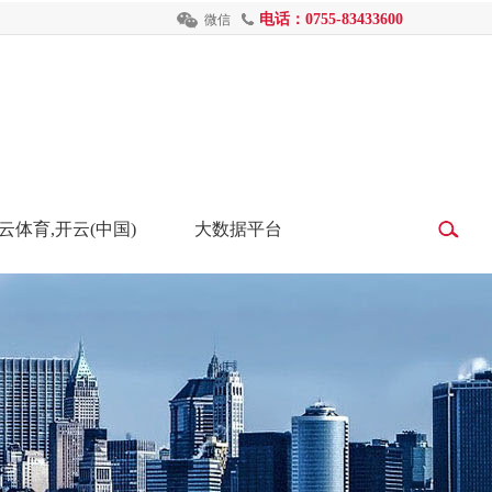
电话：0755-83433600
微信
云体育,开云(中国)
大数据平台