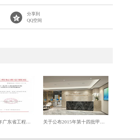
分享到
QQ空间
关于公布2017年广东省工程造价咨询企业营业收入百名排序名单的通知[转发]
关于公布2015年第十四批甲级工程造价咨询企业资质延续审核结果的函