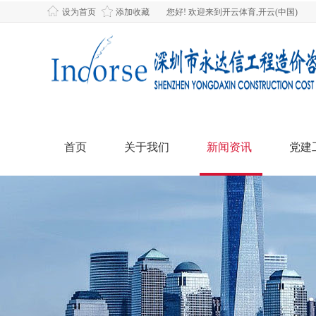
设为首页
添加收藏
您好! 欢迎来到开云体育,开云(中国)
首页
关于我们
新闻资讯
党建