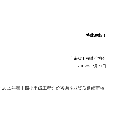
特此表彰！
广东省工程造价协会
2015年12月31日
布2015年第十四批甲级工程造价咨询企业资质延续审核