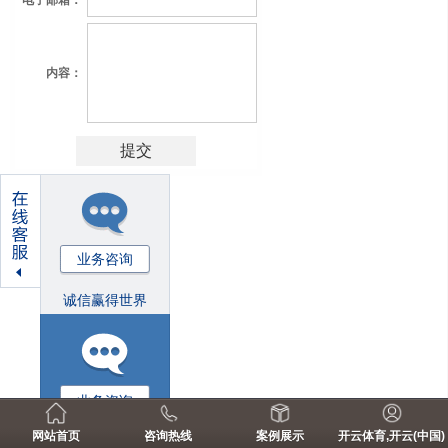
电子邮箱：
内容：
业务咨询
诚信赢得世界
业务咨询
网站首页
咨询热线
案例展示
开云体育,开云(中国)
诚信赢得世界