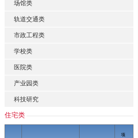
场馆类
轨道交通类
市政工程类
学校类
医院类
产业园类
科技研究
住宅类
项