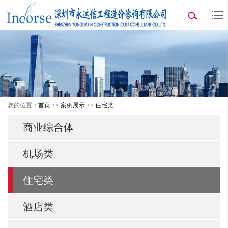
您的位置：
首页
>>
案例展示
>>
住宅类
商业综合体
机场类
住宅类
酒店类