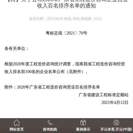
收入百名排序名单的通知
发布日期：2021/06/30 来源: 本站 阅读量（
612
）
粤标定函〔2021〕70号
各有关单位：
根据2020年度工程造价咨询统计调查，现将我省工程造价咨询经营
收入排名前100名的企业名单公布（见附件）。
附件：2020年广东省工程造价咨询营业百名排序名单
广东省建设工程标准定额站
2021年4月12日
上一篇：关于公布2017年广东省工程造价咨询企业营业收入百名排序名单的通
网站首页
咨询热线
案例展示
开云体育,开云(中国)