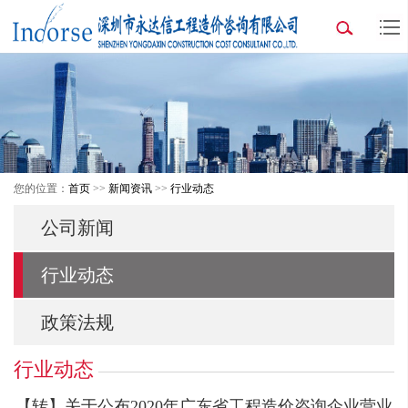
您的位置：
首页
>>
新闻资讯
>>
行业动态
公司新闻
行业动态
政策法规
行业动态
【转】关于公布2020年广东省工程造价咨询企业营业