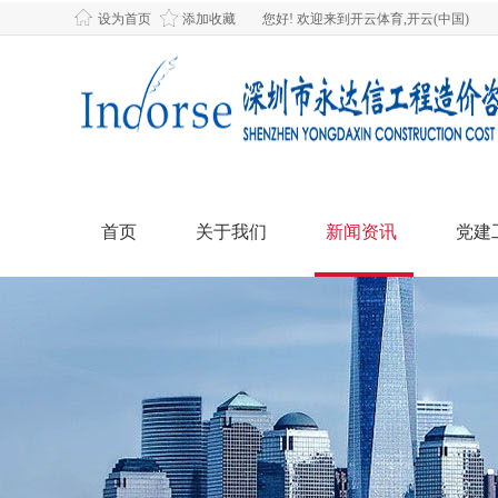
设为首页
添加收藏
您好! 欢迎来到开云体育,开云(中国)
首页
关于我们
新闻资讯
党建