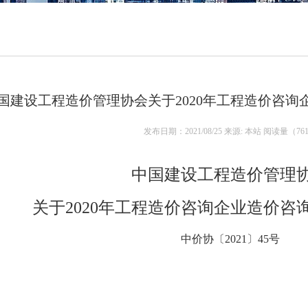
国建设工程造价管理协会关于2020年工程造价咨
发布日期：2021/08/25 来源: 本站 阅读量（
76
中国建设工程造价管理
关于2020年工程造价咨询企业造价咨
中价协〔2021〕45号