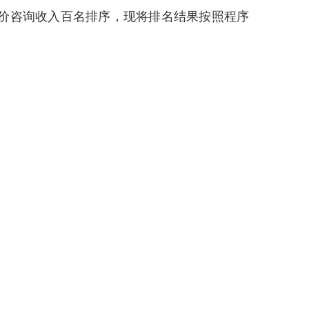
造价咨询收入百名排序，现将排名结果按照程序