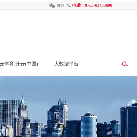
电话：0755-83433600
微信
云体育,开云(中国)
大数据平台