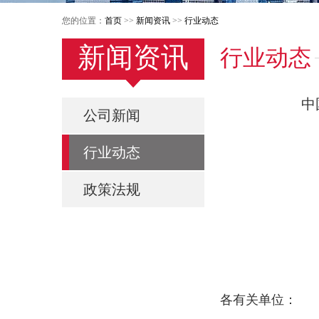
您的位置：
首页
>>
新闻资讯
>>
行业动态
新闻资讯
行业动态
中
公司新闻
行业动态
政策法规
各有关单位：