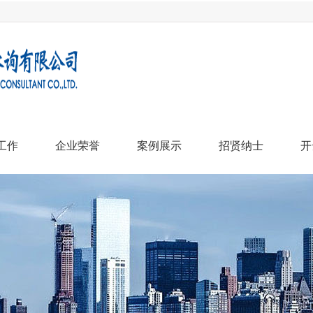
工作
企业荣誉
案例展示
招贤纳士
开