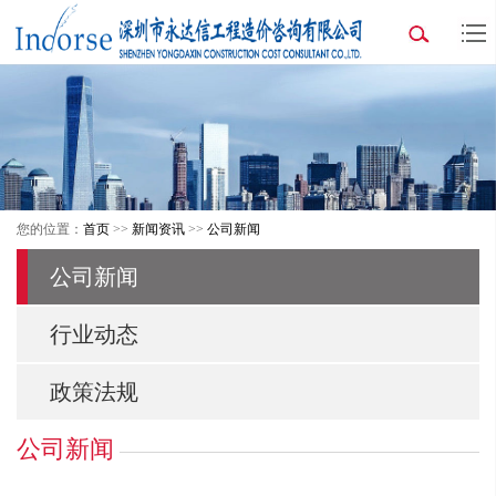
您的位置：
首页
>>
新闻资讯
>>
公司新闻
公司新闻
行业动态
政策法规
公司新闻