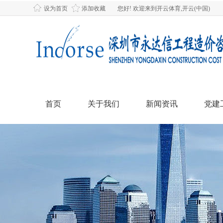
设为首页
添加收藏
您好! 欢迎来到开云体育,开云(中国)
首页
关于我们
新闻资讯
党建