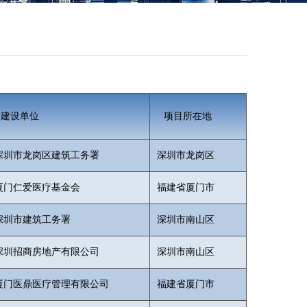
建设单位
项目所在地
深圳市龙岗区建筑工务署
深圳市龙岗区
厦门仁爱医疗基金会
福建省厦门市
深圳市建筑工务署
深圳市南山区
深圳招商房地产有限公司
深圳市南山区
厦门医鼎医疗管理有限公司
福建省厦门市