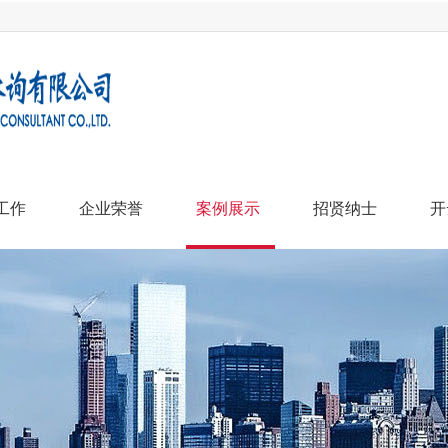
工作
企业荣誉
案例展示
招贤纳士
开