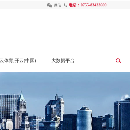
电话：0755-83433600
微信
云体育,开云(中国)
大数据平台