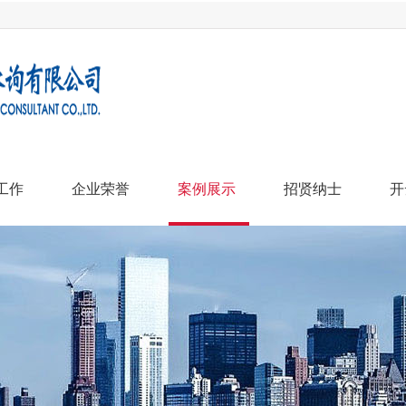
工作
企业荣誉
案例展示
招贤纳士
开