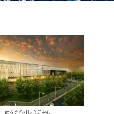
武汉光谷科技会展中心