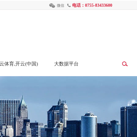
电话：0755-83433600
微信
云体育,开云(中国)
大数据平台