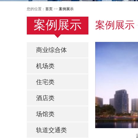
您的位置：
首页
>>
案例展示
案例展示
案例展示
商业综合体
机场类
住宅类
酒店类
场馆类
轨道交通类