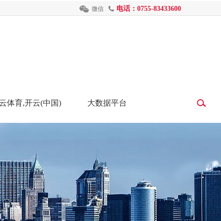
电话：0755-83433600
微信
云体育,开云(中国)
大数据平台