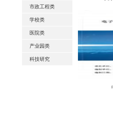
市政工程类
学校类
医院类
产业园类
科技研究