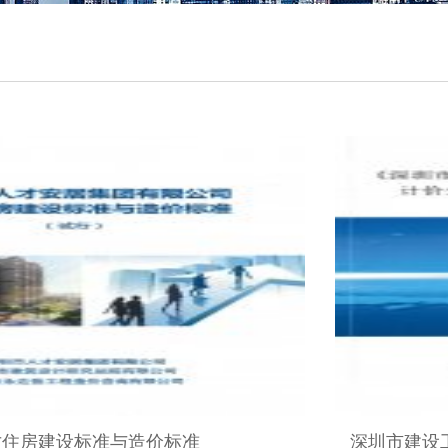
才住房建设标准与造价标准
深圳市建设