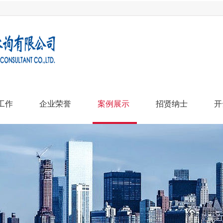
工作
企业荣誉
案例展示
招贤纳士
开