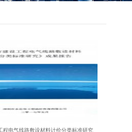
工程电气线路敷设材料计价分类标准研究