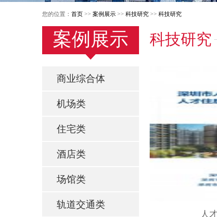
您的位置：
首页
>>
案例展示
>>
科技研究
>>
科技研究
案例展示
科技研究
商业综合体
机场类
住宅类
酒店类
场馆类
轨道交通类
人