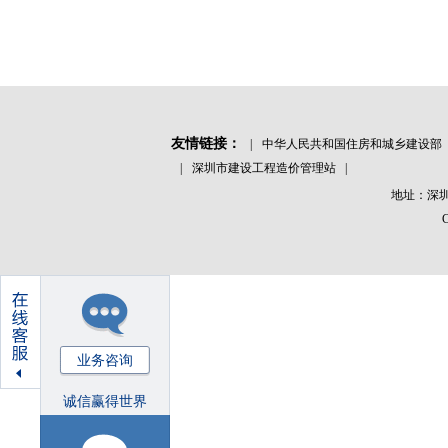
友情链接：
|
中华人民共和国住房和城乡建设部
|
深圳市建设工程造价管理站
|
地址：深圳
业务咨询
诚信赢得世界