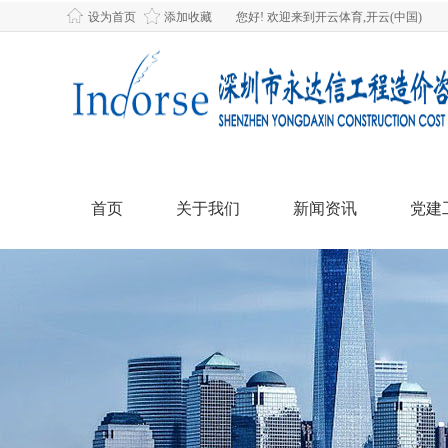
设为首页
添加收藏
您好! 欢迎来到开云体育,开云(中国)
首页
关于我们
新闻资讯
党建