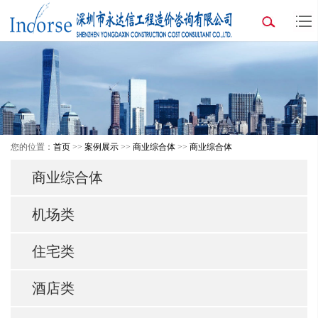
您的位置：
首页
>>
案例展示
>>
商业综合体
>>
商业综合体
商业综合体
机场类
住宅类
酒店类